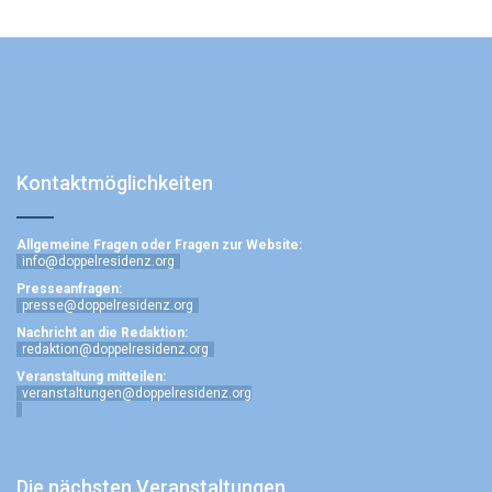
Kontaktmöglichkeiten
Allgemeine Fragen oder Fragen zur Website:
info@doppelresidenz.org
Presseanfragen:
presse@doppelresidenz.org
Nachricht an die Redaktion:
redaktion@doppelresidenz.org
Veranstaltung mitteilen:
veranstaltungen@doppelresidenz.org
Die nächsten Veranstaltungen