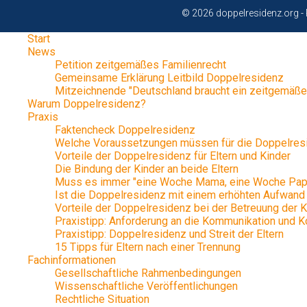
© 2026 doppelresidenz.org - 
Start
News
Petition zeitgemäßes Familienrecht
Gemeinsame Erklärung Leitbild Doppelresidenz
Mitzeichnende "Deutschland braucht ein zeitgemäße
Warum Doppelresidenz?
Praxis
Faktencheck Doppelresidenz
Welche Voraussetzungen müssen für die Doppelres
Vorteile der Doppelresidenz für Eltern und Kinder
Die Bindung der Kinder an beide Eltern
Muss es immer "eine Woche Mama, eine Woche Pap
Ist die Doppelresidenz mit einem erhöhten Aufwand
Vorteile der Doppelresidenz bei der Betreuung der K
Praxistipp: Anforderung an die Kommunikation und K
Praxistipp: Doppelresidenz und Streit der Eltern
15 Tipps für Eltern nach einer Trennung
Fachinformationen
Gesellschaftliche Rahmenbedingungen
Wissenschaftliche Veröffentlichungen
Rechtliche Situation