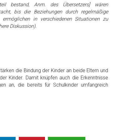
eil bestand, Anm. des Übersetzers] wären
racht, bis die Beziehungen durch regelmäßige
ermöglichen in verschiedenen Situationen zu
chere Diskussion).
tärken die Bindung der Kinder an beide Eltern und
der Kinder. Damit knüpfen auch die Erkenntnisse
en an, die bereits für Schulkinder umfangreich