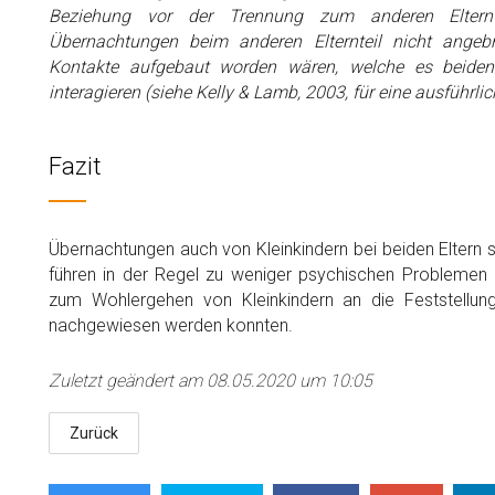
Beziehung vor der Trennung zum anderen Elternt
Übernachtungen beim anderen Elternteil nicht angeb
Kontakte aufgebaut worden wären, welche es beiden 
interagieren (siehe Kelly & Lamb, 2003, für eine ausführli
Fazit
Übernachtungen auch von Kleinkindern bei beiden Eltern s
führen in der Regel zu weniger psychischen Problemen 
zum Wohlergehen von Kleinkindern an die Feststellung
nachgewiesen werden konnten.
Zuletzt geändert am 08.05.2020 um 10:05
Zurück