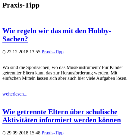
Praxis-Tipp
Wie regeln wir das mit den Hobby-
Sachen?
()
22.12.2018
13:55
Praxis-Tipp
Wo sind die Sportsachen, wo das Musikinstrument? Für Kinder
getrennter Eltern kann das zur Herausforderung werden. Mit
einfachen Mitteln lassen sich aber auch hier viele Aufgaben lösen.
weiterlesen...
Wie getrennte Eltern über schulische
Aktivitäten informiert werden können
()
29.09.2018
15:48
Praxis-Tipp