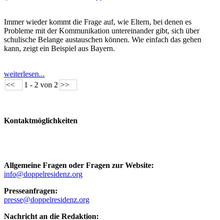
Immer wieder kommt die Frage auf, wie Eltern, bei denen es
Probleme mit der Kommunikation untereinander gibt, sich über
schulische Belange austauschen können. Wie einfach das gehen
kann, zeigt ein Beispiel aus Bayern.
weiterlesen...
<<
1 - 2 von 2
>>
Kontaktmöglichkeiten
Allgemeine Fragen oder Fragen zur Website:
info@doppelresidenz.org
Presseanfragen:
presse@doppelresidenz.org
Nachricht an die Redaktion: