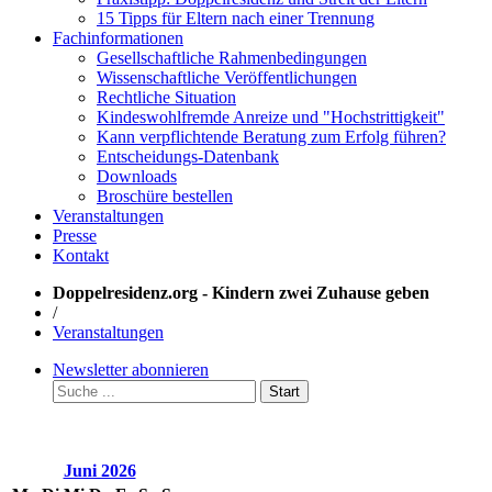
15 Tipps für Eltern nach einer Trennung
Fachinformationen
Gesellschaftliche Rahmenbedingungen
Wissenschaftliche Veröffentlichungen
Rechtliche Situation
Kindeswohlfremde Anreize und "Hochstrittigkeit"
Kann verpflichtende Beratung zum Erfolg führen?
Entscheidungs-Datenbank
Downloads
Broschüre bestellen
Veranstaltungen
Presse
Kontakt
Doppelresidenz.org - Kindern zwei Zuhause geben
/
Veranstaltungen
Newsletter abonnieren
Start
Juni 2026