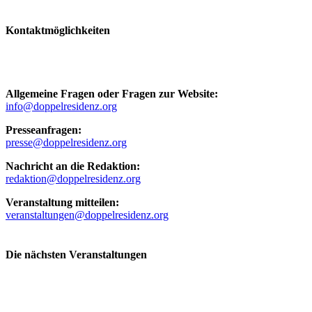
Kontaktmöglichkeiten
Allgemeine Fragen oder Fragen zur Website:
info@doppelresidenz.org
Presseanfragen:
presse@doppelresidenz.org
Nachricht an die Redaktion:
redaktion@doppelresidenz.org
Veranstaltung mitteilen:
veranstaltungen@doppelresidenz.org
Die nächsten Veranstaltungen