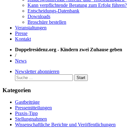
Kann verpflichtende Beratung zum Erfolg führen?
Entscheidungs-Datenbank
Downloads
Broschüre bestellen
Veranstaltungen
Presse
Kontakt
Doppelresidenz.org - Kindern zwei Zuhause geben
/
News
Newsletter abonnieren
Start
Kategorien
Gastbeiträge
Pressemitteilungen
Praxis-Tipp
Stellungnahmen
Wissenschaftliche Berichte und Veröffentlichungen