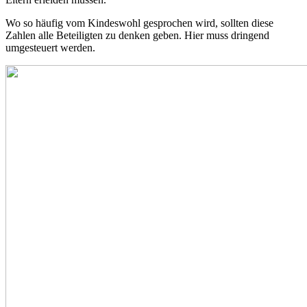
Wo so häufig vom Kindeswohl gesprochen wird, sollten diese
Zahlen alle Beteiligten zu denken geben. Hier muss dringend
umgesteuert werden.