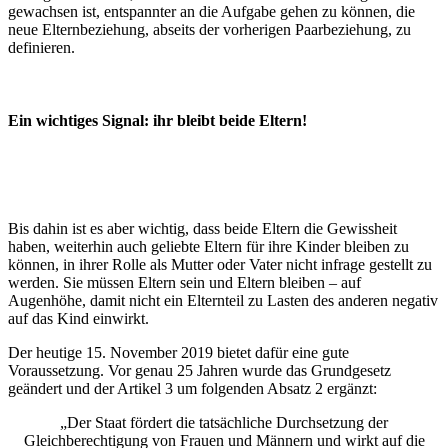
gewachsen ist, entspannter an die Aufgabe gehen zu können, die
neue Elternbeziehung, abseits der vorherigen Paarbeziehung, zu
definieren.
Ein wichtiges Signal: ihr bleibt beide Eltern!
Bis dahin ist es aber wichtig, dass beide Eltern die Gewissheit
haben, weiterhin auch geliebte Eltern für ihre Kinder bleiben zu
können, in ihrer Rolle als Mutter oder Vater nicht infrage gestellt zu
werden. Sie müssen Eltern sein und Eltern bleiben – auf
Augenhöhe, damit nicht ein Elternteil zu Lasten des anderen negativ
auf das Kind einwirkt.
Der heutige 15. November 2019 bietet dafür eine gute
Voraussetzung. Vor genau 25 Jahren wurde das Grundgesetz
geändert und der Artikel 3 um folgenden Absatz 2 ergänzt:
„Der Staat fördert die tatsächliche Durchsetzung der
Gleichberechtigung von Frauen und Männern und wirkt auf die