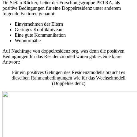
Dr. Stefan Rücker, Leiter der Forschungsgruppe PETRA, als
positive Bedingungen für eine Doppelresidenz unter anderem
folgende Faktoren genannt:
Einvernehmen der Eltern
Geringes Konfliktniveau
Eine gute Kommunikation
Wohnortnähe
Auf Nachfrage von doppelresidenz.org, was denn die positiven
Bedingungen für das Residenzmodell wären gab es eine klare
Antwort:
Für ein positives Gelingen des Residenzmodells braucht es
dieselben Rahmenbedingungen wie für das Wechselmodell
(Doppelresidenz)