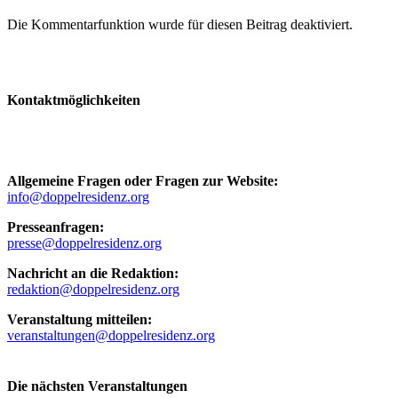
Die Kommentarfunktion wurde für diesen Beitrag deaktiviert.
Kontaktmöglichkeiten
Allgemeine Fragen oder Fragen zur Website:
info@doppelresidenz.org
Presseanfragen:
presse@doppelresidenz.org
Nachricht an die Redaktion:
redaktion@doppelresidenz.org
Veranstaltung mitteilen:
veranstaltungen@doppelresidenz.org
Die nächsten Veranstaltungen