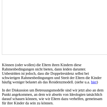
Können (oder wollen) die Eltern ihren Kindern diese
Rahmenbedingungen nicht bieten, dann leiden darunter.
Unbestritten ist jedoch, dass die Doppelresidenz selbst bei
schwierigen Rahmenbedingungen und Streit der Eltern die Kinder
häufig weniger belastet als das Residenzmodell. (siehe u.a.
hier
)
In der Diskussion um Betreuungsmodelle sind wir jetzt also an dem
Punkt angekommen, an dem wir abseits von Ideologien tatsächlich
darauf schauen können, wie wir Eltern dazu verhelfen, gemeinsam
für ihre Kinder da sein zu können.