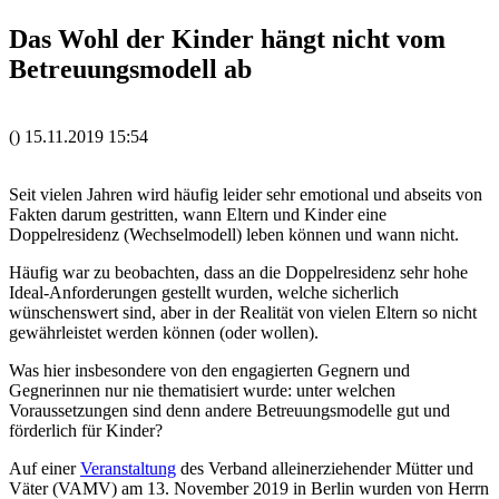
Das Wohl der Kinder hängt nicht vom
Betreuungsmodell ab
()
15.11.2019
15:54
Seit vielen Jahren wird häufig leider sehr emotional und abseits von
Fakten darum gestritten, wann Eltern und Kinder eine
Doppelresidenz (Wechselmodell) leben können und wann nicht.
Häufig war zu beobachten, dass an die Doppelresidenz sehr hohe
Ideal-Anforderungen gestellt wurden, welche sicherlich
wünschenswert sind, aber in der Realität von vielen Eltern so nicht
gewährleistet werden können (oder wollen).
Was hier insbesondere von den engagierten Gegnern und
Gegnerinnen nur nie thematisiert wurde: unter welchen
Voraussetzungen sind denn andere Betreuungsmodelle gut und
förderlich für Kinder?
Auf einer
Veranstaltung
des Verband alleinerziehender Mütter und
Väter (VAMV) am 13. November 2019 in Berlin wurden von Herrn