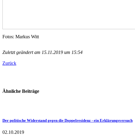
Fotos: Markus Witt
Zuletzt geändert am 15.11.2019 um 15:54
Zurück
Ähnliche Beiträge
Der politische Widerstand gegen die Doppelresidenz - ein Erklärungsversuch
02.10.2019